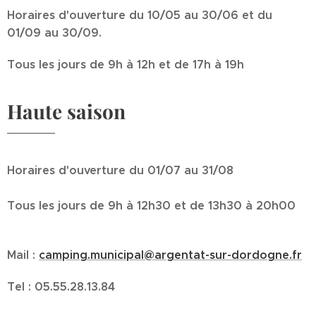
Horaires d'ouverture du 10/05 au 30/06 et du
01/09 au 30/09.
Tous les jours de 9h à 12h et de 17h à 19h
Haute saison
Horaires d'ouverture du 01/07 au 31/08
Tous les jours de 9h à 12h30 et de 13h30 à 20h00
Mail :
camping.municipal@argentat-sur-dordogne.fr
Tel : 05.55.28.13.84