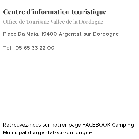
Centre d'information touristique
Office de Tourisme Vallée de la Dordogne
Place Da Maïa, 19400 Argentat-sur-Dordogne
Tel :
05 65 33 22 00
Camping
Retrouvez-nous sur notrer page FACEBOOK
Municipal d'argentat-sur-dordogne