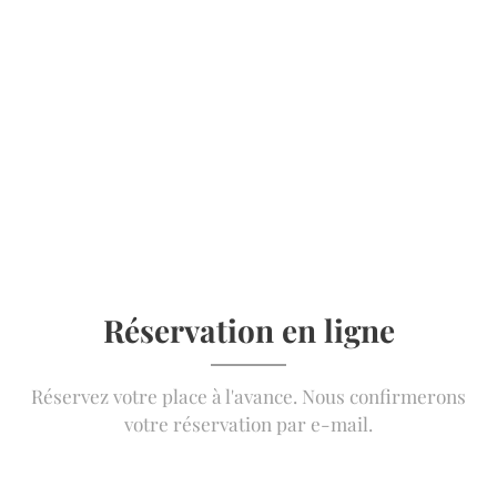
Réservation en ligne
Réservez votre place à l'avance. Nous confirmerons
votre réservation par e-mail.