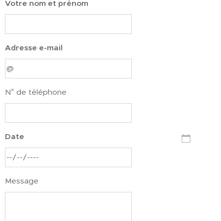
Votre nom et prénom
Adresse e-mail
N° de téléphone
Date
Message