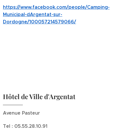
https://www.facebook.com/people/Camping-
Municipal-dArgentat-sur-
Dordogne/100057214579066/
Hôtel de Ville d'Argentat
Avenue Pasteur
Tel : 05.55.28.10.91