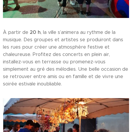
20 h
À partir de
, la ville s’animera au rythme de la
musique. Des groupes et artistes se produiront dans
les rues pour créer une atmosphère festive et
chaleureuse. Profitez des concerts en plein air,
installez-vous en terrasse ou promenez-vous
simplement au gré des mélodies. Une belle occasion de
se retrouver entre amis ou en famille et de vivre une
soirée estivale inoubliable.